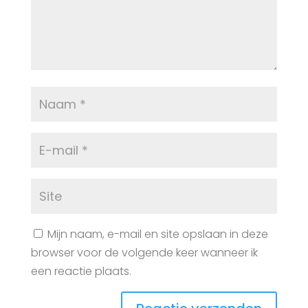
Mijn naam, e-mail en site opslaan in deze
browser voor de volgende keer wanneer ik
een reactie plaats.