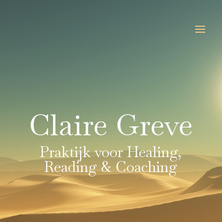
Claire Greve
Praktijk voor Healing,
Reading & Coaching