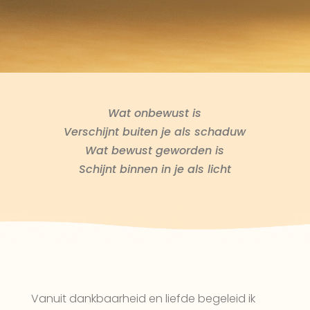
Wat onbewust is
Verschijnt buiten je als schaduw
Wat bewust geworden is
Schijnt binnen in je als licht
Vanuit dankbaarheid en liefde begeleid ik