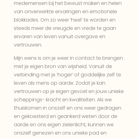
medemensen bij het bewust maken en helen
van onverwerkte ervaringen en emotionele
blokkades. Om zo weer ‘heel’ te worden en
steeds meer de vreugde en vrede te gaan
ervaren van leven vanuit overgave en
vertrouwen.
Mijn wens is om je weer in contact te brengen
met je eigen bron van wijsheid. Vanuit de
verbinding met je ‘hoger’ of goddelijke zelf te
leven als mens op aarde. Zodat je kan
vertrouwen op je eigen gevoel en jouw unieke
scheppings- kracht en kwaliteiten. Als we
thuiskomen in onszelf en ons weer gedragen
en gekoesterd en geankerd weten door de
aarde en ons eigen zielenlicht, kunnen we
onszelf genezen en ons unieke pad en